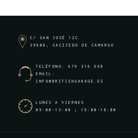
C/ SAN JOSÉ 12C
39608, CACICEDO DE CAMARGO
TELÉFONO: 679 316 568
EMAIL:
INFO@BRITISHGARAGE.ES
LUNES A VIERNES
09:00-13:00 ; 15:00-18:00