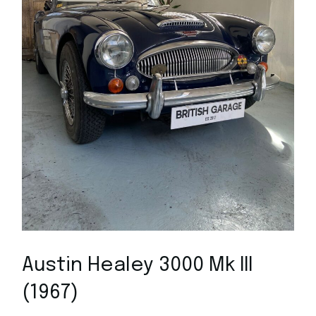
Austin Healey 3000 Mk III
(1967)