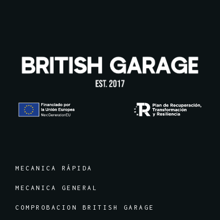
MECANICA RÁPIDA
MECANICA GENERAL
COMPROBACION BRITISH GARAGE