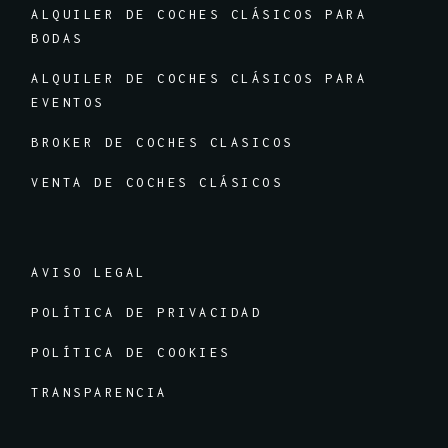
ALQUILER DE COCHES CLÁSICOS PARA
BODAS
ALQUILER DE COCHES CLÁSICOS PARA
EVENTOS
BROKER DE COCHES CLASICOS
VENTA DE COCHES CLÁSICOS
AVISO LEGAL
POLÍTICA DE PRIVACIDAD
POLÍTICA DE COOKIES
TRANSPARENCIA